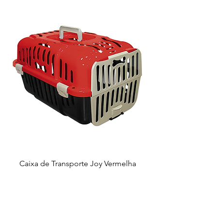
Caixa de Transporte Joy Vermelha