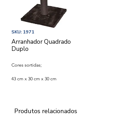
SKU: 1971
Arranhador Quadrado
Duplo
Cores sortidas;
43 cm x 30 cm x 30 cm
Produtos relacionados