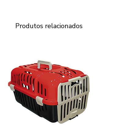
Produtos relacionados