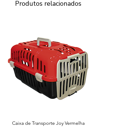
Produtos relacionados
Caixa de Transporte Joy Vermelha