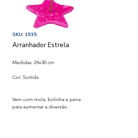
SKU: 1935
Arranhador Estrela
Medidas: 24x30 cm
Cor: Sortida
Vem com mola, bolinha e pena
para aumentar a diversão.