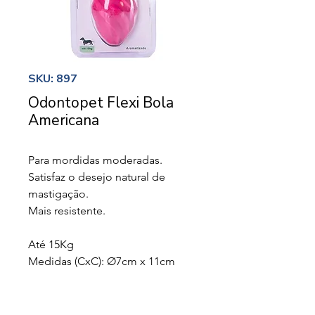
SKU: 897
Odontopet Flexi Bola
Americana
Para mordidas moderadas.
Satisfaz o desejo natural de
mastigação.
Mais resistente.
Até 15Kg
Medidas (CxC): Ø7cm x 11cm