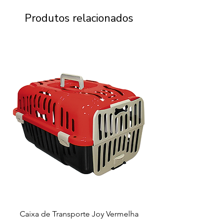
Produtos relacionados
Caixa de Transporte Joy Vermelha