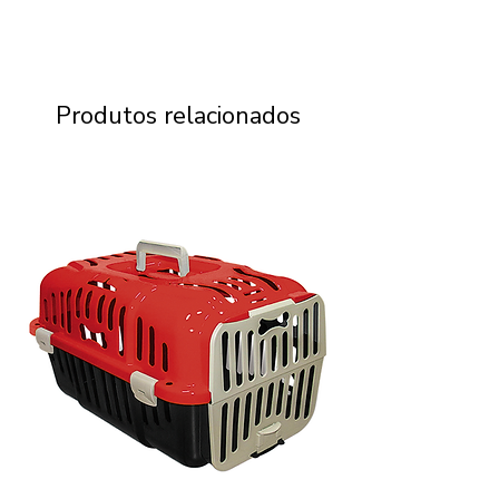
Produtos relacionados