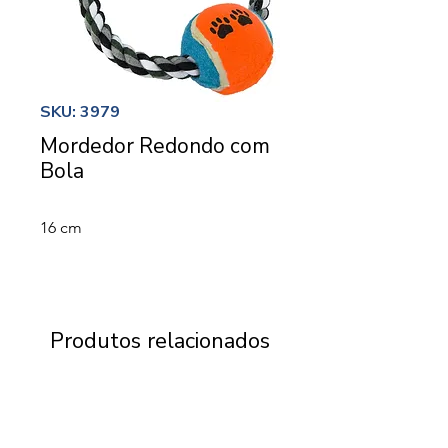
SKU: 3979
Mordedor Redondo com
Bola
16 cm
Produtos relacionados