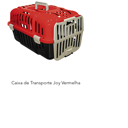
Caixa de Transporte Joy Vermelha