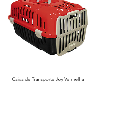
Caixa de Transporte Joy Vermelha