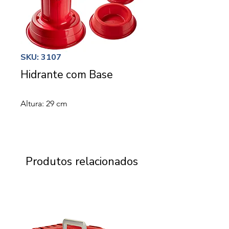
SKU: 3107
Hidrante com Base
Altura: 29 cm
Produtos relacionados