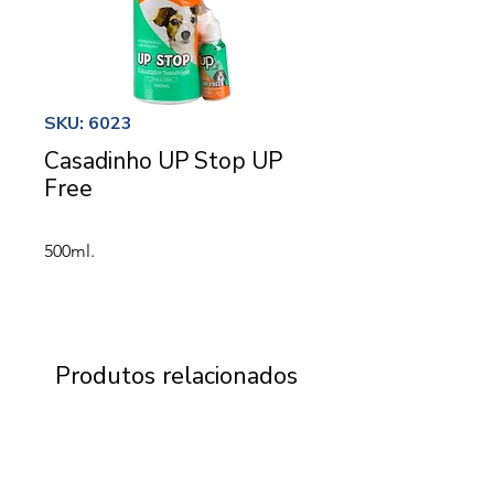
SKU: 6023
Casadinho UP Stop UP
Free
500ml.
Produtos relacionados