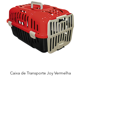
Caixa de Transporte Joy Vermelha