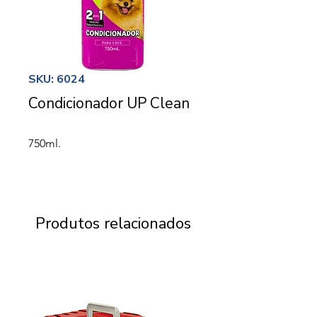
SKU: 6024
Condicionador UP Clean
750ml.
Produtos relacionados