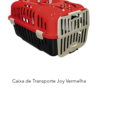
Caixa de Transporte Joy Vermelha