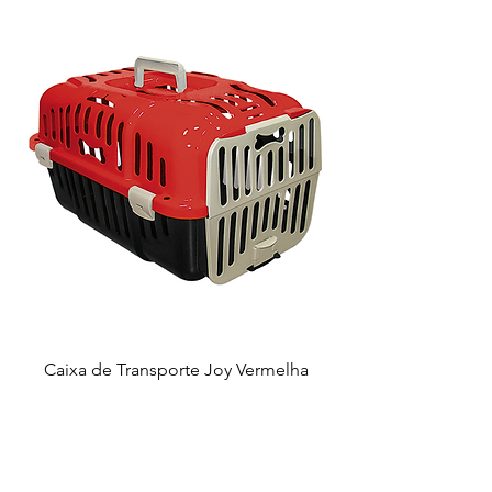
Caixa de Transporte Joy Vermelha