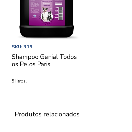
SKU: 319
Shampoo Genial Todos
os Pelos Paris
5 litros.
Produtos relacionados