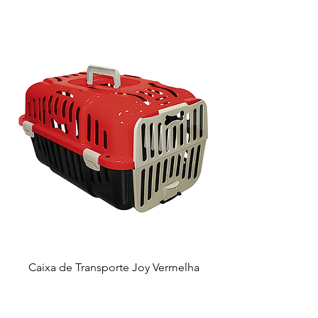
Caixa de Transporte Joy Vermelha