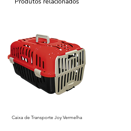
Produtos relacionados
Caixa de Transporte Joy Vermelha