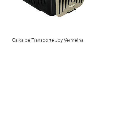
Caixa de Transporte Joy Vermelha