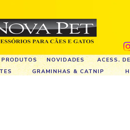
 PRODUTOS
NOVIDADES
ACESS. D
TES
GRAMINHAS & CATNIP
H