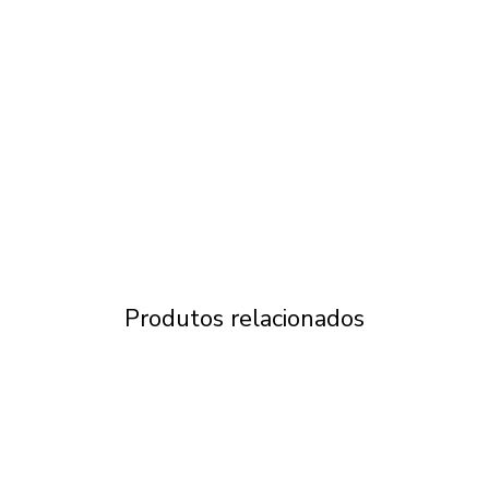
Produtos relacionados