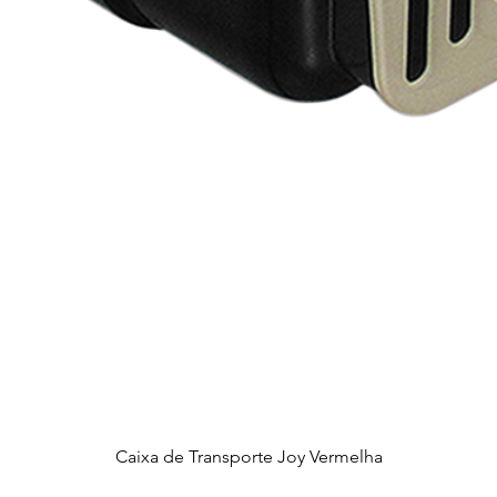
Caixa de Transporte Joy Vermelha