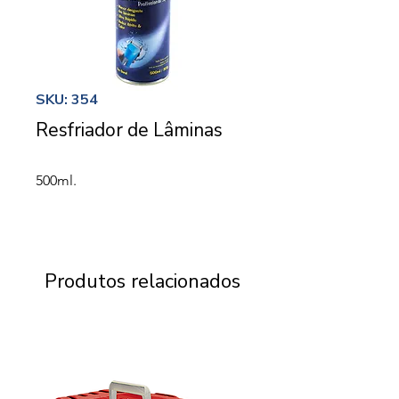
SKU: 354
Resfriador de Lâminas
500ml.
Produtos relacionados