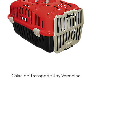
Caixa de Transporte Joy Vermelha