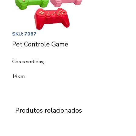
SKU: 7067
Pet Controle Game
Cores sortidas;
14 cm
Produtos relacionados