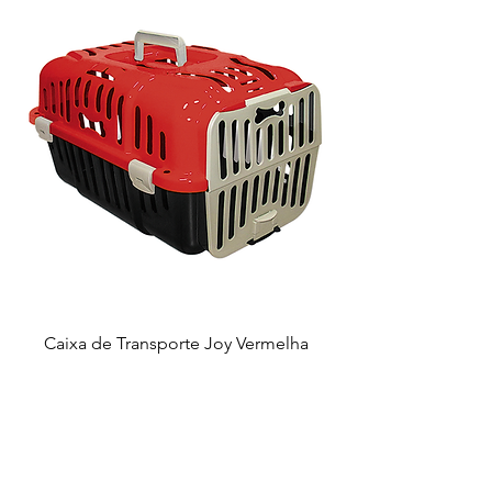
Caixa de Transporte Joy Vermelha