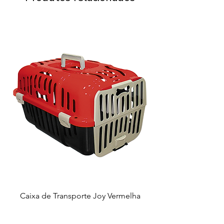
Caixa de Transporte Joy Vermelha