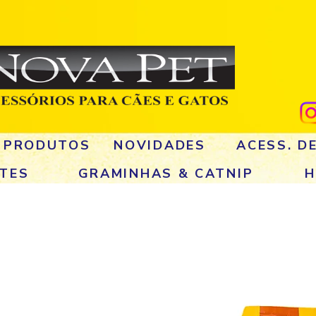
 PRODUTOS
NOVIDADES
ACESS. D
TES
GRAMINHAS & CATNIP
H