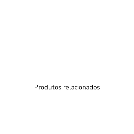
Produtos relacionados