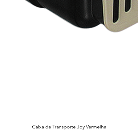
Caixa de Transporte Joy Vermelha