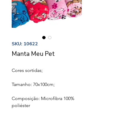
SKU: 10622
Manta Meu Pet
Cores sortidas;
Tamanho: 70x100cm;
Composição: Microfibra 100%
poliéster