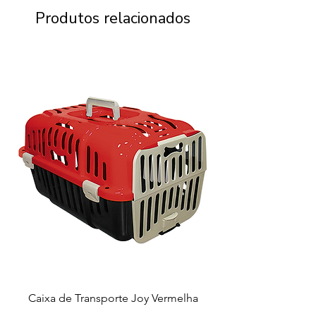
Produtos relacionados
Caixa de Transporte Joy Vermelha