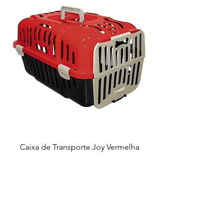
Caixa de Transporte Joy Vermelha