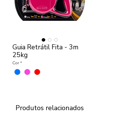
Guia Retrátil Fita - 3m
25kg
Cor
*
Produtos relacionados