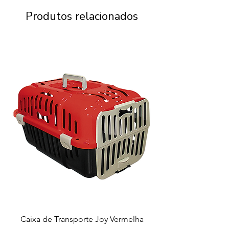
Produtos relacionados
Caixa de Transporte Joy Vermelha