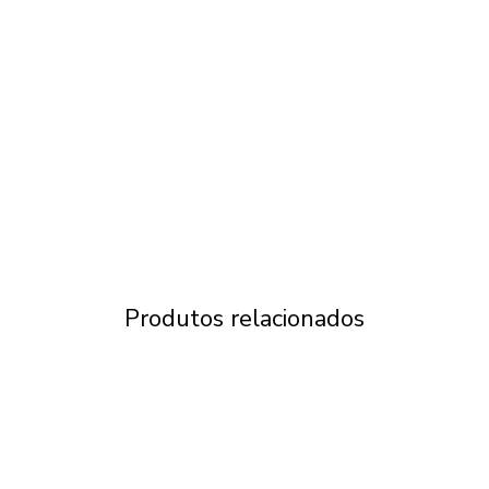
Produtos relacionados