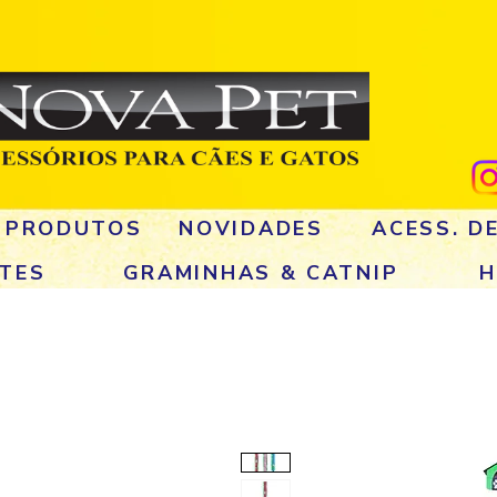
 PRODUTOS
NOVIDADES
ACESS. D
TES
GRAMINHAS & CATNIP
H