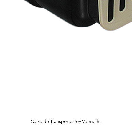
Caixa de Transporte Joy Vermelha