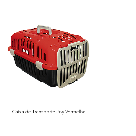
Caixa de Transporte Joy Vermelha