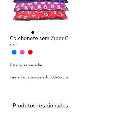
Colchonete sem Zíper G
Cor
*
Estampas variadas;
Tamanho aproximado: 80x65 cm
Produtos relacionados