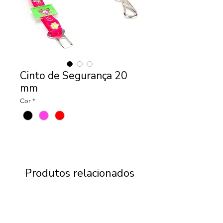
Cinto de Segurança 20
mm
Cor
*
Produtos relacionados