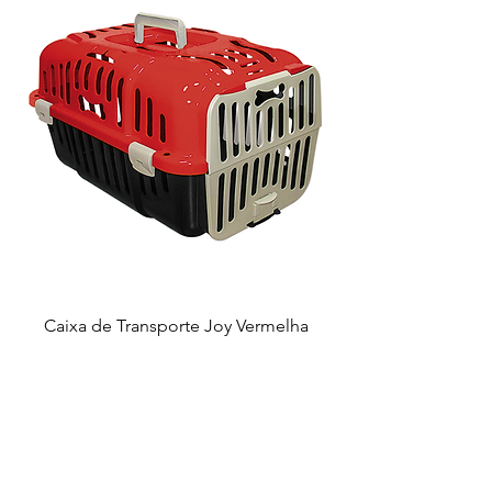
Caixa de Transporte Joy Vermelha