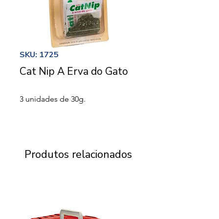
SKU: 1725
Cat Nip A Erva do Gato
3 unidades de 30g.
Produtos relacionados