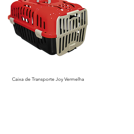
Caixa de Transporte Joy Vermelha