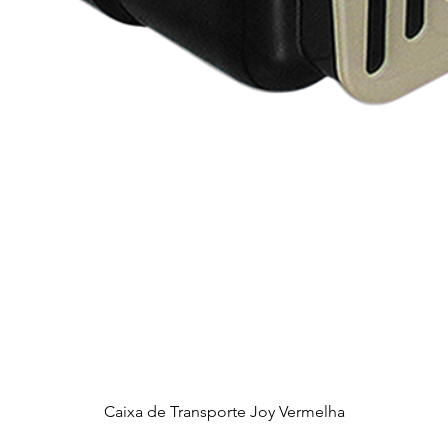
Caixa de Transporte Joy Vermelha