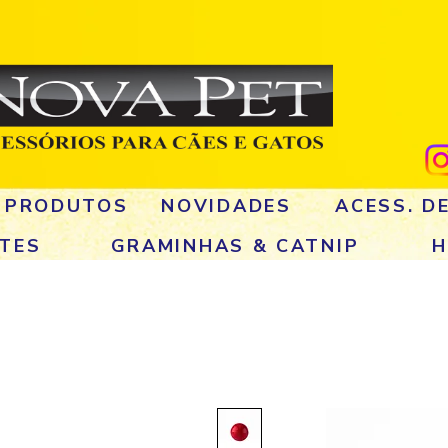
 PRODUTOS
NOVIDADES
ACESS. D
TES
GRAMINHAS & CATNIP
H