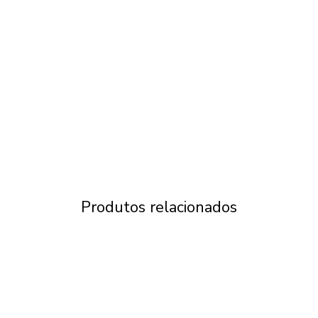
Produtos relacionados