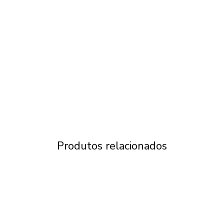
Produtos relacionados