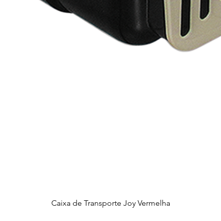
Caixa de Transporte Joy Vermelha