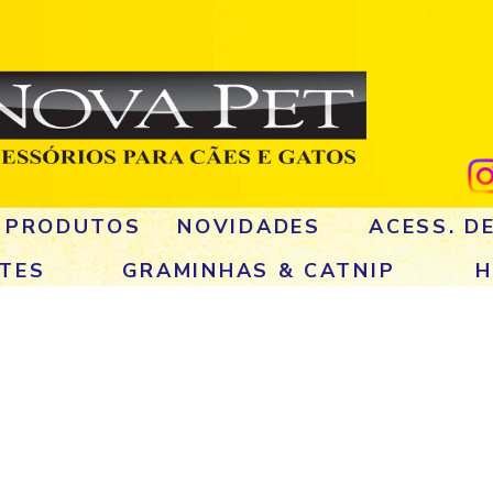
 PRODUTOS
NOVIDADES
ACESS. D
TES
GRAMINHAS & CATNIP
H