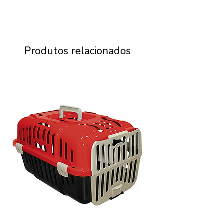
Produtos relacionados