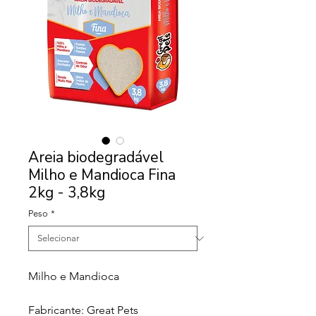
Areia biodegradável
Milho e Mandioca Fina
2kg - 3,8kg
Peso
*
Milho e Mandioca
Fabricante: Great Pets