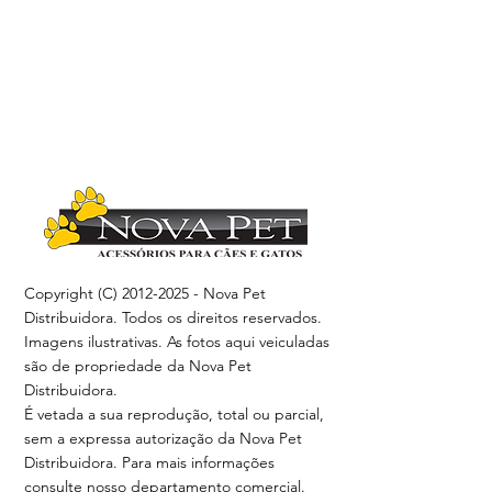
Copyright (C)
2012-2025
- Nova Pet
Distribuidora. Todos os direitos reservados.
Imagens ilustrativas. As fotos aqui veiculadas
são de propriedade da Nova Pet
Distribuidora.
É vetada a sua reprodução, total ou parcial,
sem a expressa autorização da Nova Pet
Distribuidora. Para mais informações
consulte nosso departamento comercial.