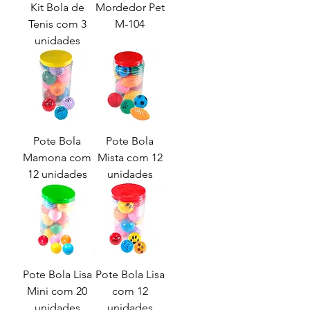
Kit Bola de
Mordedor Pet
Tenis com 3
M-104
unidades
Pote Bola
Pote Bola
Mamona com
Mista com 12
12 unidades
unidades
Pote Bola Lisa
Pote Bola Lisa
Mini com 20
com 12
unidades
unidades