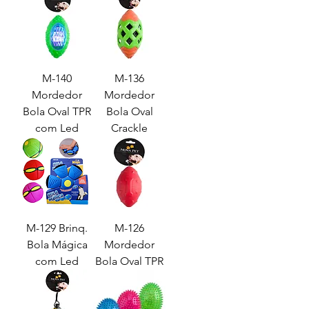
M-140
M-136
Mordedor
Mordedor
Bola Oval TPR
Bola Oval
com Led
Crackle
M-129 Brinq.
M-126
Bola Mágica
Mordedor
com Led
Bola Oval TPR