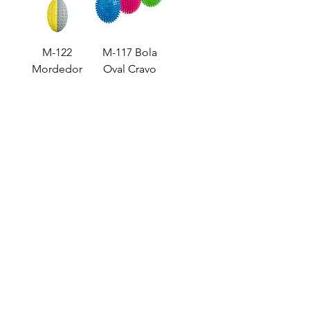
M-122
M-117 Bola
Mordedor
Oval Cravo
Bola Oval com
com Led
Puxador
Ver mais